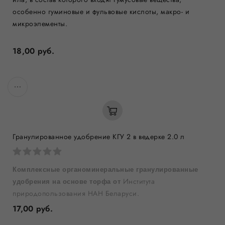
особенно гуминовые и фульвовые кислоты, макро- и
микроэлементы.
18,00 руб.
Гранулированное удобрение КГУ 2 в ведерке 2.0 л
Комплексные органоминеральные гранулированные
Института
удобрения на основе торфа от
природопользования НАН Беларуси.
17,00 руб.