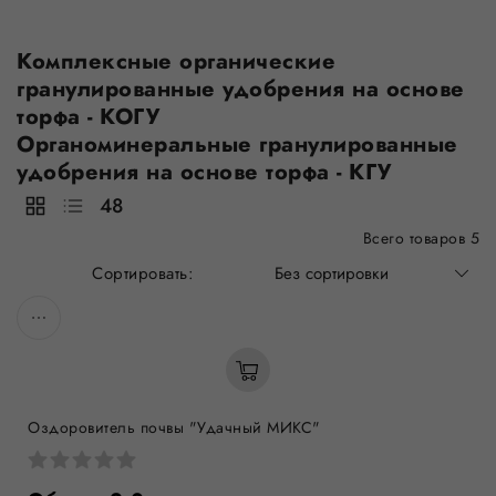
Комплексные органические
гранулированные удобрения на основе
торфа - КОГУ
Органоминеральные гранулированные
удобрения на основе торфа - КГУ
48
Всего товаров 5
Без сортировки
Оздоровитель почвы "Удачный МИКС"