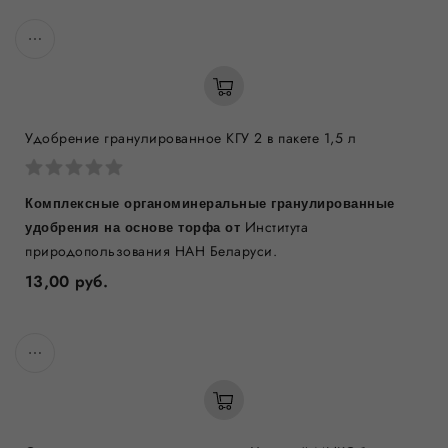
Удобрение гранулированное КГУ 2 в пакете 1,5 л
Комплексные органоминеральные гранулированные
Института
удобрения на основе торфа от
природопользования НАН Беларуси.
13,00 руб.